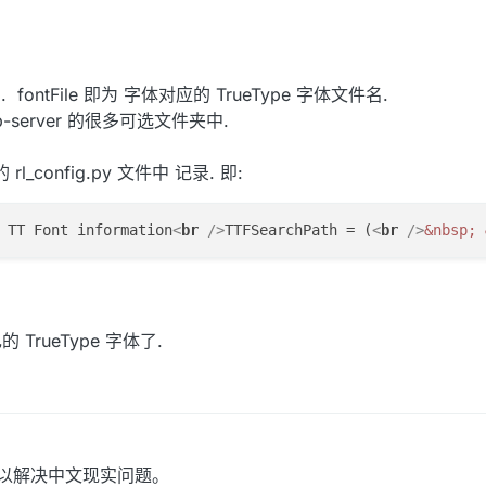
 fontFile 即为 字体对应的 TrueType 字体文件名.
-server 的很多可选文件夹中.
l_config.py 文件中 记录. 即:
 TT Font information
<
br
 />
TTFSearchPath = (
<
br
 />
&nbsp;
TrueType 字体了.
字体以解决中文现实问题。