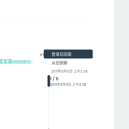
登录后回复
#1
l，但是安装openerp-
从旧到新
2011年3月11日 上午2:28
1 / 6
2011年3月11日 上午2:28