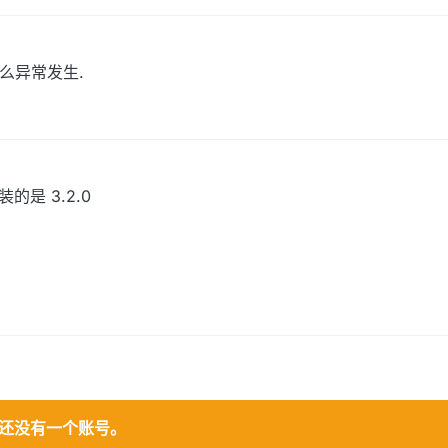
么异常发生.
装的是 3.2.0
还没有一个账号。