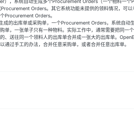
r），系统自动生成多个Procurement Orders（一个物料一个Pro
Procurement Orders。其它系统功能未提供的领料情况，
urement Orders。
s自动生成的出库单或采购单，一个Procurement Orders，系统
购单，一张单子只有一种物料。实际工作中，通常需要把同一个
的、送往同一个领料人的出库单合并成一张大的出库单。OpenE
以通过手工的办法，合并任意采购单，或者合并任意出库单。