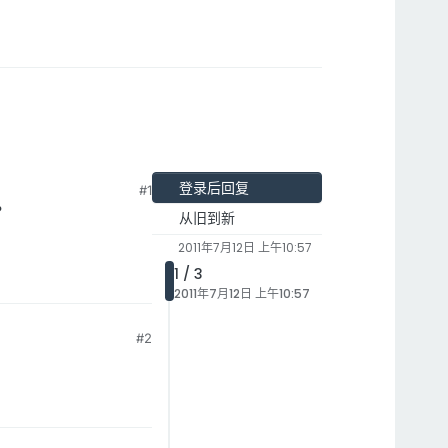
登录后回复
#1
？
从旧到新
2011年7月12日 上午10:57
1 / 3
2011年7月12日 上午10:57
#2