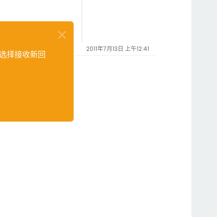
2011年7月13日 上午12:41
选择接收新回