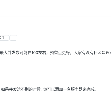
关注中
境，最大并发数可能在100左右，预留点更好，大家有没有什么建议
发现. 如果并发达不到的时候, 你可以添加一台服务器来完成.