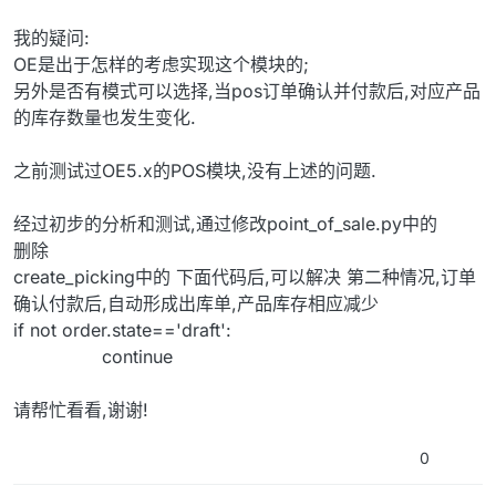
我的疑问:
OE是出于怎样的考虑实现这个模块的;
另外是否有模式可以选择,当pos订单确认并付款后,对应产品
的库存数量也发生变化.
之前测试过OE5.x的POS模块,没有上述的问题.
经过初步的分析和测试,通过修改point_of_sale.py中的
删除
create_picking中的 下面代码后,可以解决 第二种情况,订单
确认付款后,自动形成出库单,产品库存相应减少
if not order.state=='draft':
continue
请帮忙看看,谢谢!
0