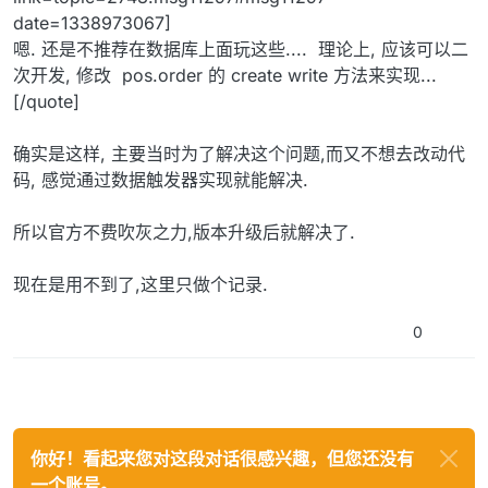
date=1338973067]
嗯. 还是不推荐在数据库上面玩这些.... 理论上, 应该可以二
次开发, 修改 pos.order 的 create write 方法来实现...
[/quote]
确实是这样, 主要当时为了解决这个问题,而又不想去改动代
码, 感觉通过数据触发器实现就能解决.
所以官方不费吹灰之力,版本升级后就解决了.
现在是用不到了,这里只做个记录.
0
你好！看起来您对这段对话很感兴趣，但您还没有
一个账号。