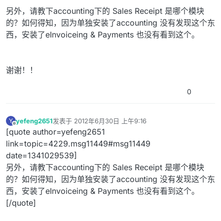
另外，请教下accounting下的 Sales Receipt 是哪个模块
的？如何得知，因为单独安装了accounting 没有发现这个东
西，安装了eInvoiceing & Payments 也没有看到这个。
谢谢！！
0
yefeng2651
发表于
2012年6月30日 上午9:16
Y
最后由 编辑
离线
[quote author=yefeng2651
link=topic=4229.msg11449#msg11449
date=1341029539]
另外，请教下accounting下的 Sales Receipt 是哪个模块
的？如何得知，因为单独安装了accounting 没有发现这个东
西，安装了eInvoiceing & Payments 也没有看到这个。
[/quote]