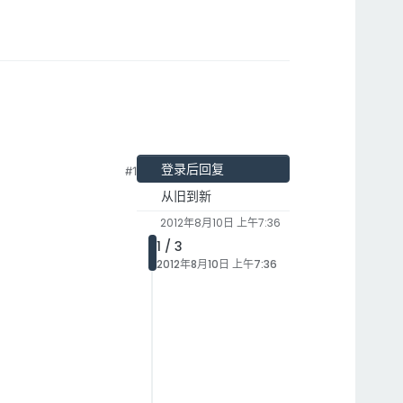
登录后回复
#1
从旧到新
2012年8月10日 上午7:36
1 / 3
2012年8月10日 上午7:36