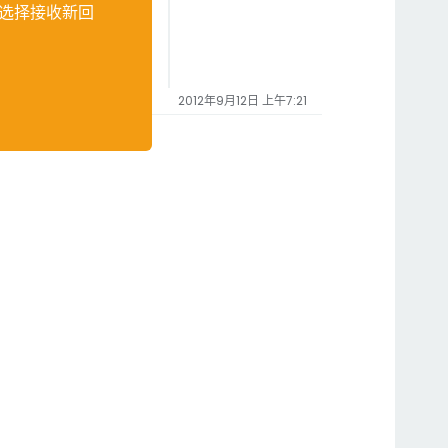
选择接收新回
2012年9月12日 上午7:21