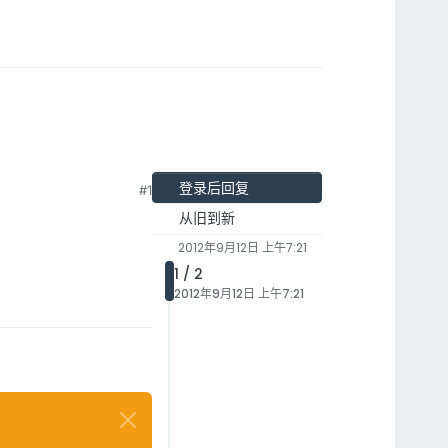
登录后回复
#1
从旧到新
2012年9月12日 上午7:21
1 / 2
2012年9月12日 上午7:21