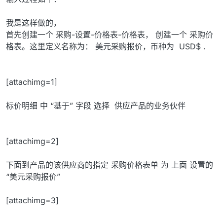
我是这样做的，
首先创建一个 采购-设置-价格表-价格表， 创建一个 采购价
格表。这里定义名称为： 美元采购报价，币种为 USD$ .
[attachimg=1]
标价明细 中 “基于” 字段 选择 供应产品的业务伙伴
[attachimg=2]
下面到产品的该供应商的指定 采购价格表单 为 上面 设置的
“美元采购报价”
[attachimg=3]