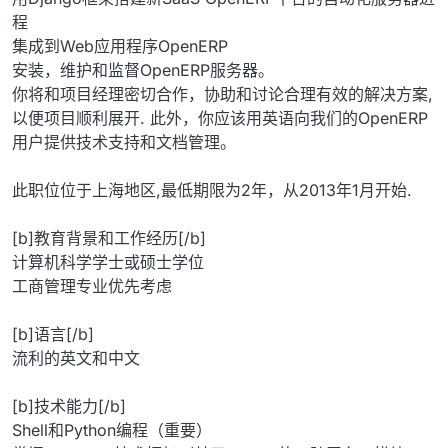
程
集成到Web应用程序OpenERP
安装，维护和监督OpenERP服务器。
你将和项目经理密切合作，协助和讨论合理有效的解决方案,
以便项目顺利展开. 此外，你应该用英语向我们的OpenERP
用户提供技术支持和文档管理。
此职位位于上海地区,最低期限为2年，从2013年1月开始.
[b]教育背景和工作经历[/b]
计算机科学学士或硕士学位
工商管理专业优先考虑
[b]语言[/b]
流利的英文和中文
[b]技术能力[/b]
Shell和Python编程（重要）