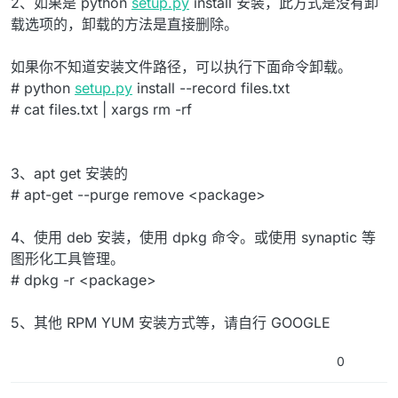
2、如果是 python
setup.py
install 安装，此方式是没有卸
载选项的，卸载的方法是直接删除。
如果你不知道安装文件路径，可以执行下面命令卸载。
# python
setup.py
install --record files.txt
# cat files.txt | xargs rm -rf
3、apt get 安装的
# apt-get --purge remove <package>
4、使用 deb 安装，使用 dpkg 命令。或使用 synaptic 等
图形化工具管理。
# dpkg -r <package>
5、其他 RPM YUM 安装方式等，请自行 GOOGLE
0