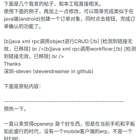
下面是几个我发的帖子，和本工程直接相关。
使用下面的例子，再加上一点修改，可以简单完成类似于在
java端(android)创建一个订单对象，同时点击按钮，完成订
单确认的功能了。
[b]java xml rpc调用object进行CRUD:[/b] [检测到链接无
效，已移除] br />[b]java xml rpc调用workflow:[/b] [检测
到链接无效，已移除] br />
Thanks
深圳-steven (stevendreamer in github)
下面是原帖内容：
-------------------------------------------------------
预热一下。
一直以来觉得openerp 是个好东西，但是在当前手机和平板
如此盛行的时代，没有一个mobile客户端的erp，不是一个
好ERP。