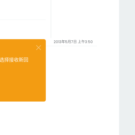
2013年5月7日 上午3:50
选择接收新回