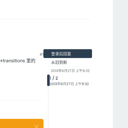
登录后回复
#1
ansitions 里的
从旧到新
2013年6月27日 上午9:32
1 / 2
2013年6月27日 上午9:32