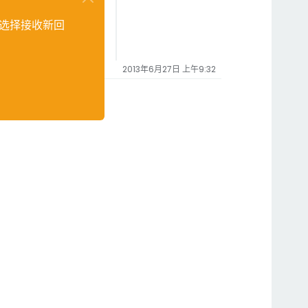
选择接收新回
2013年6月27日 上午9:32