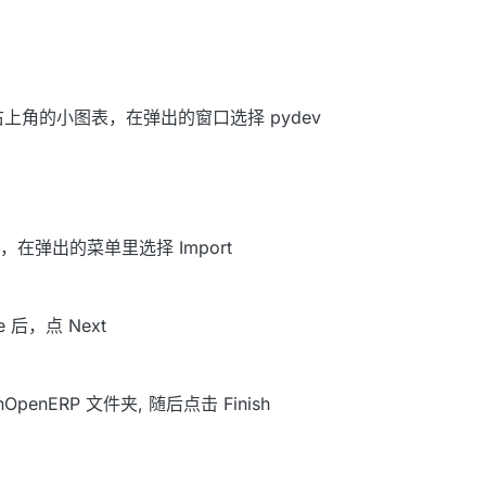
点击右上角的小图表，在弹出的窗口选择 pydev
右键，在弹出的菜单里选择 Import
ace 后，点 Next
penERP 文件夹, 随后点击 Finish