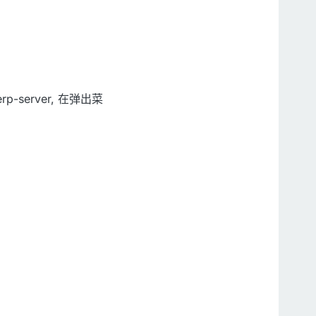
）
-server, 在弹出菜