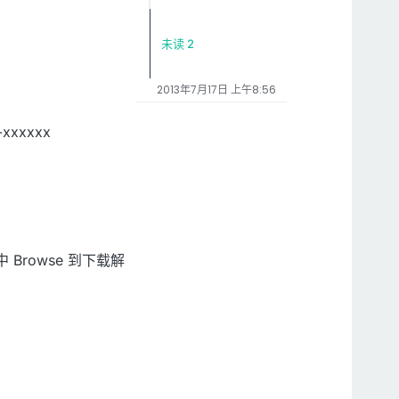
未读 2
2013年7月17日 上午8:56
xxxxxx
口中 Browse 到下载解