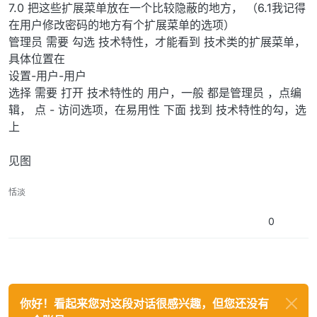
7.0 把这些扩展菜单放在一个比较隐蔽的地方， （6.1我记得
在用户修改密码的地方有个扩展菜单的选项）
管理员 需要 勾选 技术特性，才能看到 技术类的扩展菜单，
具体位置在
设置-用户-用户
选择 需要 打开 技术特性的 用户，一般 都是管理员 ，点编
辑， 点 - 访问选项，在易用性 下面 找到 技术特性的勾，选
上
见图
恬淡
0
你好！看起来您对这段对话很感兴趣，但您还没有