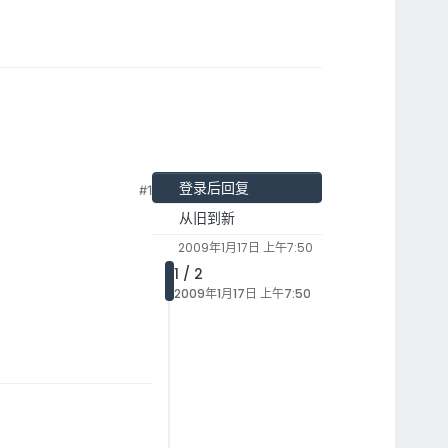
登录后回复
#1
从旧到新
2009年1月17日 上午7:50
1 / 2
2009年1月17日 上午7:50