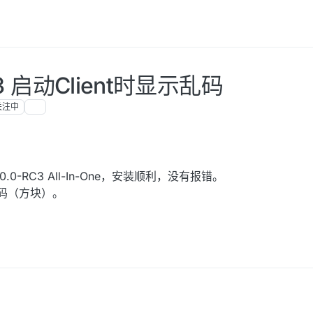
RC3 启动Client时显示乱码
关注中
0.0-RC3 All-In-One，安装顺利，没有报错。
乱码（方块）。