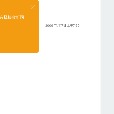
选择接收新回
2009年1月17日 上午7:50