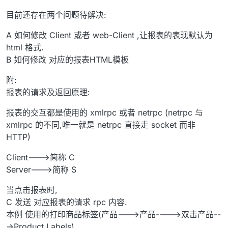
目前还存在两个问题待解决:
A 如何修改 Client 或者 web-Client ,让报表的表现默认为
html 格式.
B 如何修改 对应的报表HTML模板
附:
报表的请求及返回原理:
报表的交互都是使用的 xmlrpc 或者 netrpc (netrpc 与
xmlrpc 的不同,唯一就是 netrpc 直接走 socket 而非
HTTP)
Client--->简称 C
Server--->简称 S
当点击报表时,
C 发送 对应报表的请求 rpc 内容.
本例 使用的打印商品标签(产品--->产品---->双击产品--
->Product Labels)