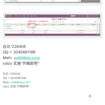
台北-226408
QQ = 3045661196
Mail=
so8d@qq.com
odoo 实施"开箱即用"
台北-226408
QQ = 3045661196
Mail=
so8d@qq.com
odoo 实施"开箱即用"
0