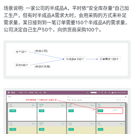
场景说明: 一家公司的半成品A，平时依”安全库存量”自己加
工生产，但有时半成品A需求大时，会用采购的方式来补足
需求量，某日接到到一笔订单需要150个半成品A的需求量，
公司决定自己生产50个，向供货商采购100个。