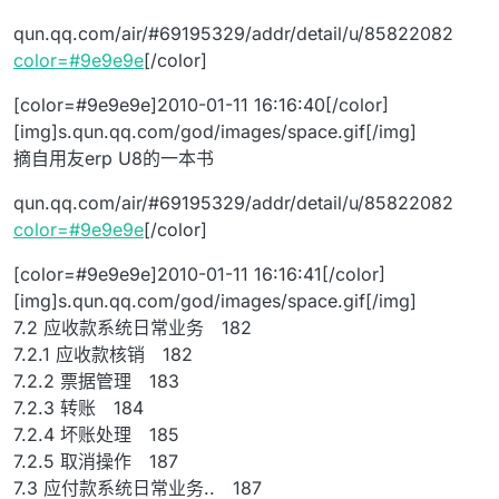
qun.qq.com/air/#69195329/addr/detail/u/85822082
color=#9e9e9e
[/color]
[color=#9e9e9e]2010-01-11 16:16:40[/color]
[img]s.qun.qq.com/god/images/space.gif[/img]
摘自用友erp U8的一本书
qun.qq.com/air/#69195329/addr/detail/u/85822082
color=#9e9e9e
[/color]
[color=#9e9e9e]2010-01-11 16:16:41[/color]
[img]s.qun.qq.com/god/images/space.gif[/img]
7.2 应收款系统日常业务 182
7.2.1 应收款核销 182
7.2.2 票据管理 183
7.2.3 转账 184
7.2.4 坏账处理 185
7.2.5 取消操作 187
7.3 应付款系统日常业务.. 187