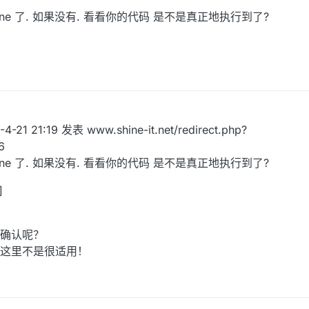
e 了. 如果没有. 看看你的代码 是不是真正地执行到了?
-4-21 21:19 发表 www.shine-it.net/redirect.php?
6
e 了. 如果没有. 看看你的代码 是不是真正地执行到了?
]
确认呢？
这里不是很适用！