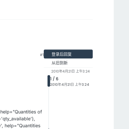
登录后回复
#1
从旧到新
2010年4月21日 上午3:24
1 / 6
2010年4月21日 上午3:24
 help="Quantities of
'qty_available'),
', help="Quantities