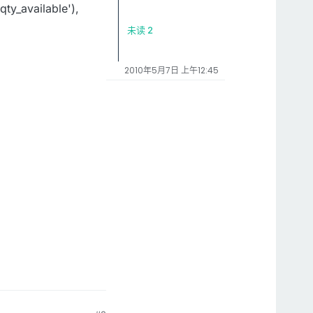
qty_available'),
未读 2
2010年5月7日 上午12:45