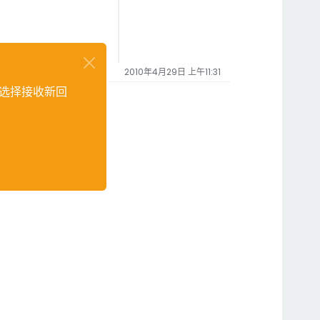
2010年4月29日 上午11:31
选择接收新回