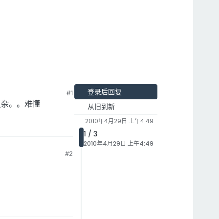
登录后回复
#1
复杂。。难懂
从旧到新
2010年4月29日 上午4:49
1 / 3
2010年4月29日 上午4:49
#2