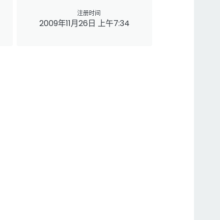
注册时间
2009年11月26日 上午7:34