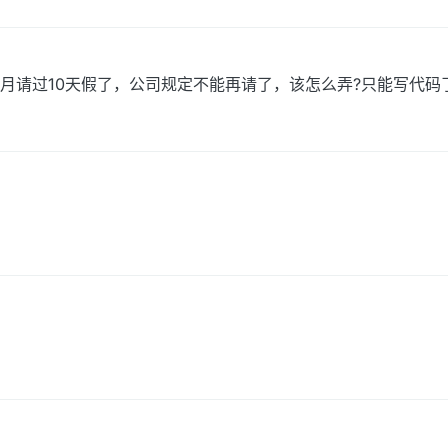
月请过10天假了，公司规定不能再请了，该怎么弄?只能写代码