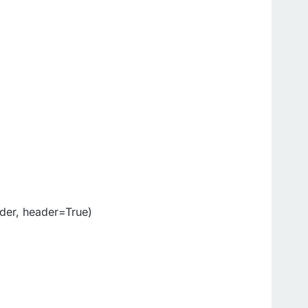
order, header=True)