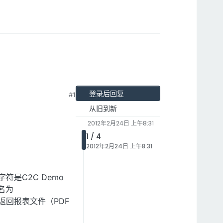
登录后回复
#1
从旧到新
2012年2月24日 上午8:31
1 / 4
2012年2月24日 上午8:31
字符是C2C Demo
用名为
vices返回报表文件（PDF