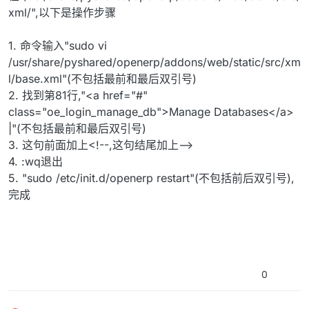
xml/",以下是操作步骤
1. 命令输入"sudo vi
/usr/share/pyshared/openerp/addons/web/static/src/xm
l/base.xml"(不包括最前和最后双引号)
2. 找到第81行,"<a href="#"
class="oe_login_manage_db">Manage Databases</a>
|"(不包括最前和最后双引号)
3. 这句前面加上<!--,这句结尾加上-->
4. :wq退出
5. "sudo /etc/init.d/openerp restart"(不包括前后双引号),
完成
0